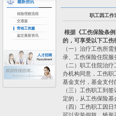
保险理赔流程
职工因工作
交通篇
劳动工伤篇
根据《工伤保险条例
鉴定最新资讯
的，可享受以下工伤
（一）治疗工伤所需
录、工伤保险住院服
（二）职工住院治疗
办机构同意，工伤职
基金支付，基金支付
（三）工伤职工到签
定的，从工伤保险基
（四）工伤职工因日
可以安装假肢、矫形