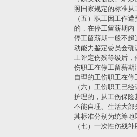
照国家规定的标准从
（五）职工因工作遭
的，在停工留薪期内
停工留薪期一般不超
动能力鉴定委员会确
工评定伤残等级后，
伤职工在停工留薪期
自理的工伤职工在停
（六）工伤职工已经
护理的，从工伤保险
不能自理、生活大部
其标准分别为统筹地区
（七）一次性伤残补