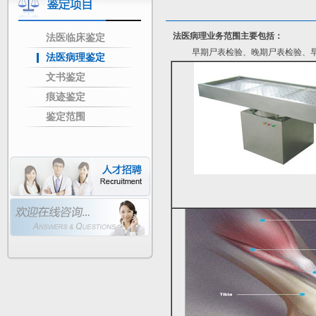
法医病理业务范围主要包括：
法医临床鉴定
早期尸表检验、晚期尸表检验、早期
法医病理鉴定
文书鉴定
痕迹鉴定
鉴定范围