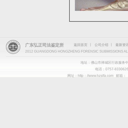
广东弘正司法鉴定所
返回首页
丨
公司介绍
丨
最新资
2012 GUANGDONG HONGZHENG FORENSIC SUBMISSIONS AL
地址：佛山市禅城区行政服务中
电话：0757-8330626
网址：http：//www.hzsifa.com 邮箱：