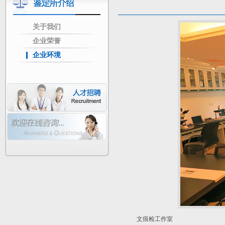
关于我们
企业荣誉
企业环境
文痕检工作室