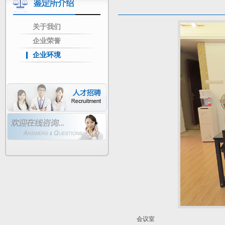
关于我们
企业荣誉
企业环境
会议室